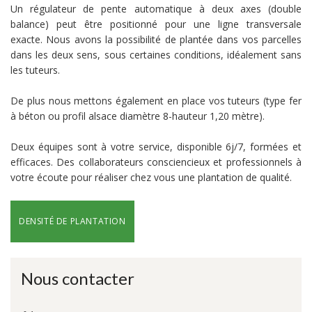
Un régulateur de pente automatique à deux axes (double
balance) peut être positionné pour une ligne transversale
exacte. Nous avons la possibilité de plantée dans vos parcelles
dans les deux sens, sous certaines conditions, idéalement sans
les tuteurs.
De plus nous mettons également en place vos tuteurs (type fer
à béton ou profil alsace diamètre 8-hauteur 1,20 mètre).
Deux équipes sont à votre service, disponible 6j/7, formées et
efficaces. Des collaborateurs consciencieux et professionnels à
votre écoute pour réaliser chez vous une plantation de qualité.
DENSITÉ DE PLANTATION
Nous contacter