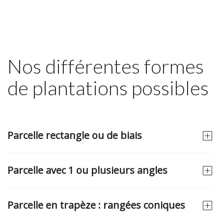
Nos différentes formes
de plantations possibles
Parcelle rectangle ou de biais
Parcelle avec 1 ou plusieurs angles
Parcelle en trapèze : rangées coniques