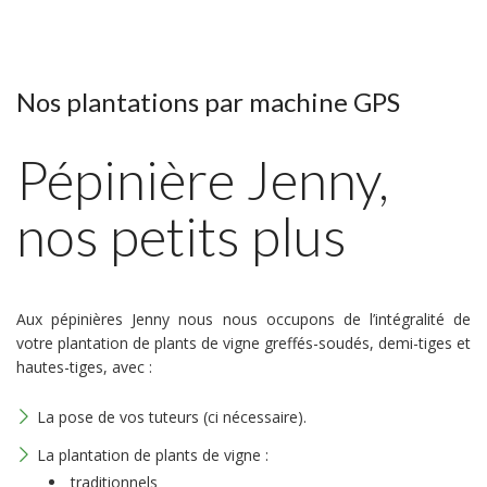
Nos plantations par machine GPS
Pépinière Jenny,
nos petits plus
Aux pépinières Jenny nous nous occupons de l’intégralité de
votre plantation de plants de vigne greffés-soudés, demi-tiges et
hautes-tiges, avec :
La pose de vos tuteurs (ci nécessaire).
La plantation de plants de vigne :
traditionnels