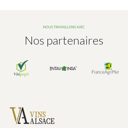
NOUS TRAVAILLONS AVEC
Nos partenaires