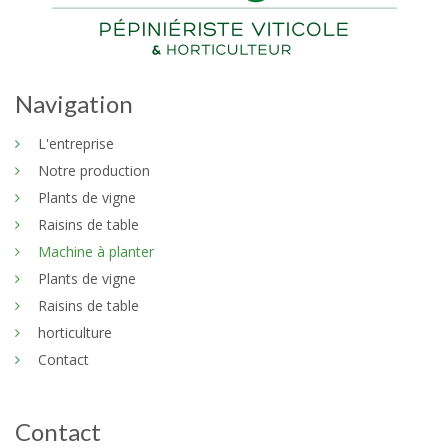
Navigation
L'entreprise
Notre production
Plants de vigne
Raisins de table
Machine à planter
Plants de vigne
Raisins de table
horticulture
Contact
Contact