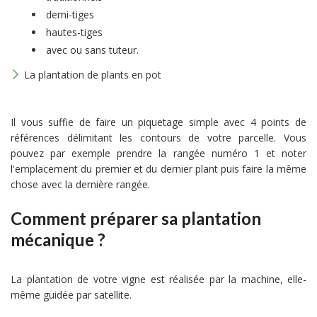
demi-tiges
hautes-tiges
avec ou sans tuteur.
La plantation de plants en pot
Il vous suffie de faire un piquetage simple avec 4 points de
références délimitant les contours de votre parcelle. Vous
pouvez par exemple prendre la rangée numéro 1 et noter
l'emplacement du premier et du dernier plant puis faire la même
chose avec la dernière rangée.
Comment préparer sa plantation
mécanique ?
La plantation de votre vigne est réalisée par la machine, elle-
même guidée par satellite.