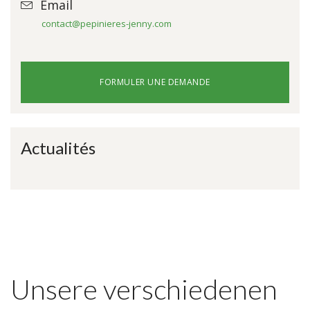
Email
contact@pepinieres-jenny.com
FORMULER UNE DEMANDE
Actualités
Unsere verschiedenen