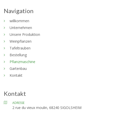
Navigation
willkommen
Unternehmen
Unsere Produktion
Weinpflanzen
Tafeltrauben
Bestellung
Pflanzmaschine
Gartenbau
Kontakt
Kontakt
ADRESSE
2 rue du vieux moulin, 68240 SIGOLSHEIM