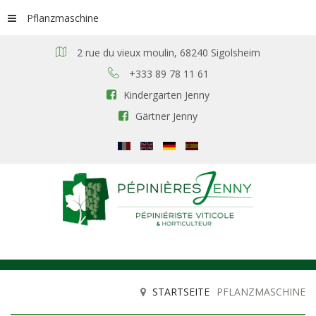
Pflanzmaschine
2 rue du vieux moulin, 68240 Sigolsheim
+333 89 78 11 61
Kindergarten Jenny
Gärtner Jenny
STARTSEITE
PFLANZMASCHINE