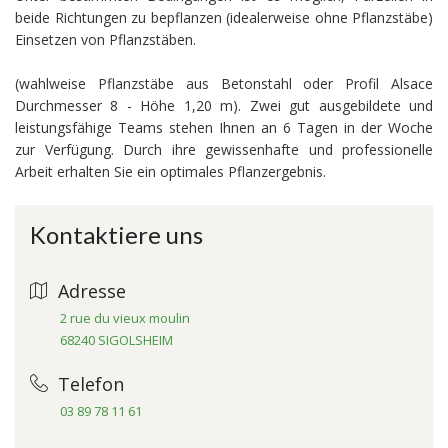
beide Richtungen zu bepflanzen (idealerweise ohne Pflanzstäbe)
Einsetzen von Pflanzstäben.
(wahlweise Pflanzstäbe aus Betonstahl oder Profil Alsace
Durchmesser 8 - Höhe 1,20 m). Zwei gut ausgebildete und
leistungsfähige Teams stehen Ihnen an 6 Tagen in der Woche
zur Verfügung. Durch ihre gewissenhafte und professionelle
Arbeit erhalten Sie ein optimales Pflanzergebnis.
Kontaktiere uns
Adresse
2 rue du vieux moulin
68240 SIGOLSHEIM
Telefon
03 89 78 11 61