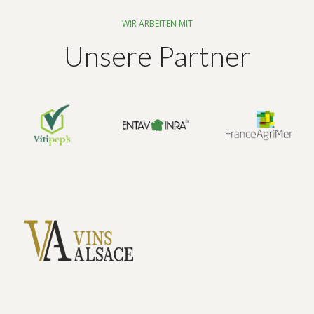
WIR ARBEITEN MIT
Unsere Partner