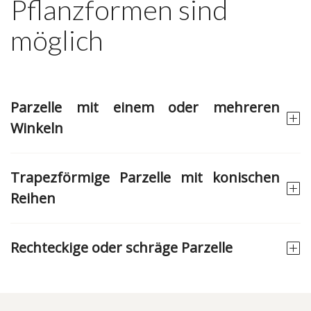
Pflanzformen sind
möglich
Parzelle mit einem oder mehreren
Winkeln
Trapezförmige Parzelle mit konischen
Reihen
Rechteckige oder schräge Parzelle