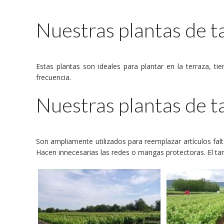
Nuestras plantas de t
Estas plantas son ideales para plantar en la terraza, 
frecuencia.
Nuestras plantas de ta
Son ampliamente utilizados para reemplazar artículos fa
Hacen innecesarias las redes o mangas protectoras. El t