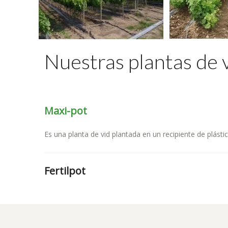
Nuestras plantas de 
Maxi-pot
Es una planta de vid plantada en un recipiente de plásti
Fertilpot