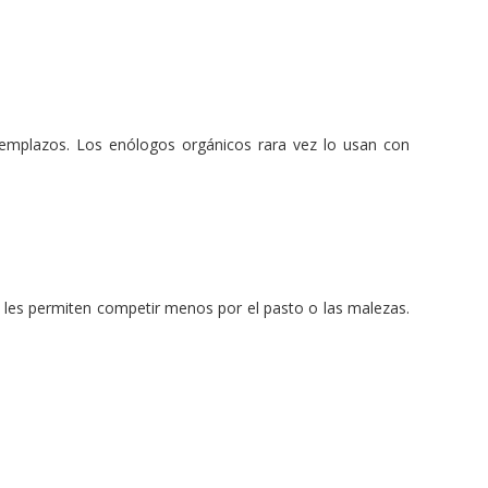
reemplazos. Los enólogos orgánicos rara vez lo usan con
 les permiten competir menos por el pasto o las malezas.