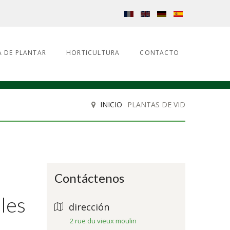
 DE PLANTAR
HORTICULTURA
CONTACTO
INICIO
PLANTAS DE VID
Contáctenos
les
dirección
2 rue du vieux moulin