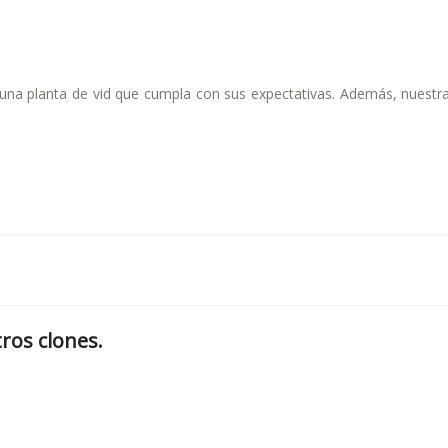
una planta de vid que cumpla con sus expectativas. Además, nuestra
tros clones.