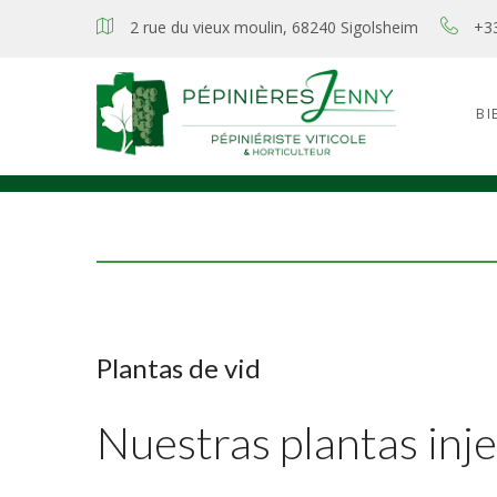
2 rue du vieux moulin, 68240 Sigolsheim
+3
BI
Plantas de vid
Nuestras plantas inje