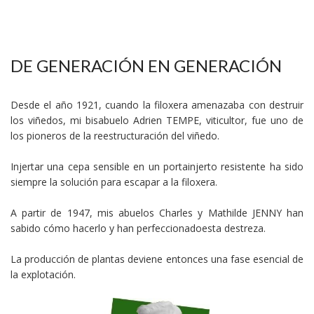
DE GENERACIÓN EN GENERACIÓN
Desde el año 1921, cuando la filoxera amenazaba con destruir
los viñedos, mi bisabuelo Adrien TEMPE, viticultor, fue uno de
los pioneros de la reestructuración del viñedo.
Injertar una cepa sensible en un portainjerto resistente ha sido
siempre la solución para escapar a la filoxera.
A partir de 1947, mis abuelos Charles y Mathilde JENNY han
sabido cómo hacerlo y han perfeccionadoesta destreza.
La producción de plantas deviene entonces una fase esencial de
la explotación.