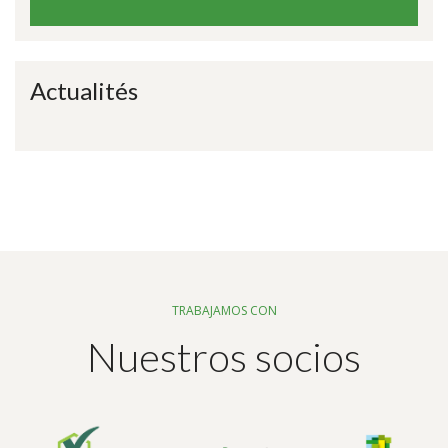
Actualités
TRABAJAMOS CON
Nuestros socios