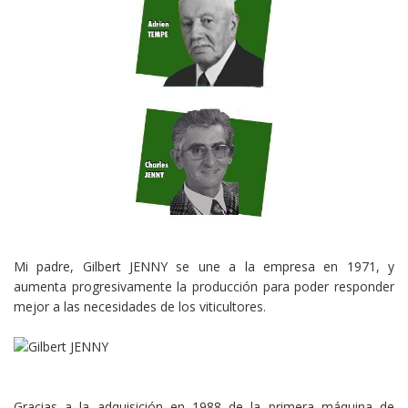
Mi padre, Gilbert JENNY se une a la empresa en 1971, y
aumenta progresivamente la producción para poder responder
mejor a las necesidades de los viticultores.
Gracias a la adquisición en 1988 de la primera máquina de