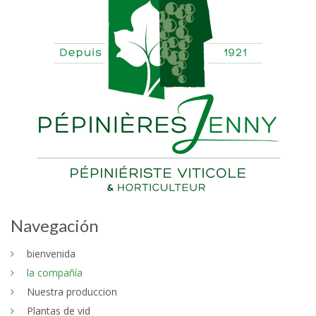
Navegación
bienvenida
la compañía
Nuestra produccion
Plantas de vid