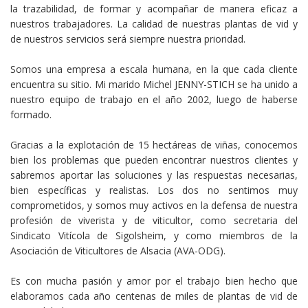
la trazabilidad, de formar y acompañar de manera eficaz a
nuestros trabajadores. La calidad de nuestras plantas de vid y
de nuestros servicios será siempre nuestra prioridad.
Somos una empresa a escala humana, en la que cada cliente
encuentra su sitio. Mi marido Michel JENNY-STICH se ha unido a
nuestro equipo de trabajo en el año 2002, luego de haberse
formado.
Gracias a la explotación de 15 hectáreas de viñas, conocemos
bien los problemas que pueden encontrar nuestros clientes y
sabremos aportar las soluciones y las respuestas necesarias,
bien específicas y realistas. Los dos no sentimos muy
comprometidos, y somos muy activos en la defensa de nuestra
profesión de viverista y de viticultor, como secretaria del
Sindicato Vitícola de Sigolsheim, y como miembros de la
Asociación de Viticultores de Alsacia (AVA-ODG).
Es con mucha pasión y amor por el trabajo bien hecho que
elaboramos cada año centenas de miles de plantas de vid de