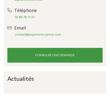
Téléphone
03 89 78 11 61
Email
contact@pepinieres-jenny.com
FORMULER UNE DEMANDE
Actualités