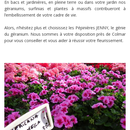
En bacs et jardinières, en pleine terre ou dans votre jardin nos
géraniums, surfinias et plantes à massifs contribueront à
l’embellissement de votre cadre de vie.
Alors, n’hésitez plus et choisissez les Pépinières JENNY, le génie
du géranium. Nous sommes à votre disposition près de Colmar
pour vous conseiller et vous aider à réussir votre fleurissement.