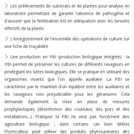
Les prélèvements de substrats et de plantes pour analyse en
laboratoire permettant de garantir l'absence de pathogène et
d'assurer que la fertilisation est en adéquation avec les besoins
effectifs de la plante.
L'enregistrement de l'ensemble des opérations de culture sur
une fiche de traçabilité
Une production en PBI (production biologique intégrée) : la
PBI permet de préserver les cultures de différents ravageurs en
privilégiant les luttes biologiques. Elle se pratique en utilisant des
organismes vivants que l'on appelle auxiliaire. La PBI se
caractérise par le maintien d'un équilibre entre les auxiliaires et
les ravageurs non préjudiciable pour les géraniums. Cela
demande également la mise en place de mesures
prophylactiques (désinfection des couteaux, des pots et des
installations...). Pratiquer la PBI ne veut pas forcément dire
agriculture biologique ; dans certains cas bien définis
l'horticulteur peut utiliser des produits phytosanitaires dits