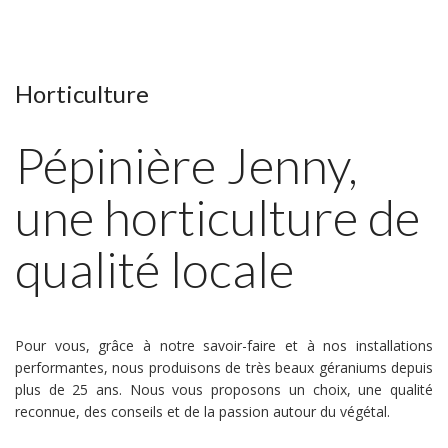
Horticulture
Pépinière Jenny,
une horticulture de
qualité locale
Pour vous, grâce à notre savoir-faire et à nos installations
performantes, nous produisons de très beaux géraniums depuis
plus de 25 ans. Nous vous proposons un choix, une qualité
reconnue, des conseils et de la passion autour du végétal.