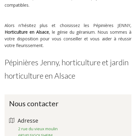
compatibles.
Alors n'hésitez plus et choisissez les Pépinières JENNY,
Horticulture en Alsace
, le génie du géranium. Nous sommes à
votre disposition pour vous conseiller et vous aider à réussir
votre fleurissement.
Pépinières Jenny, horticulture et jardin
horticulture en Alsace
Nous contacter
Adresse
2 rue du vieux moulin
68240 SIGOLSHEIM