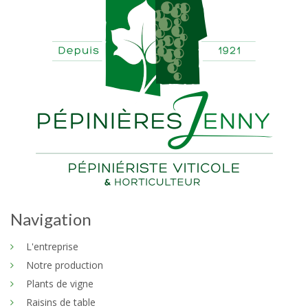
Navigation
L'entreprise
Notre production
Plants de vigne
Raisins de table