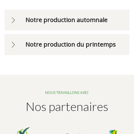
Notre production automnale
Notre production du printemps
NOUS TRAVAILLONS AVEC
Nos partenaires