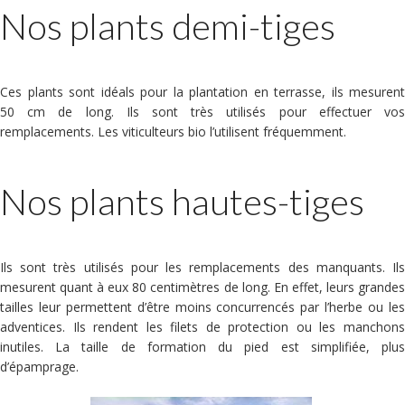
Nos plants demi-tiges
Ces plants sont idéals pour la plantation en terrasse, ils mesurent
50 cm de long. Ils sont très utilisés pour effectuer vos
remplacements. Les viticulteurs bio l’utilisent fréquemment.
Nos plants hautes-tiges
Ils sont très utilisés pour les remplacements des manquants. Ils
mesurent quant à eux 80 centimètres de long. En effet, leurs grandes
tailles leur permettent d’être moins concurrencés par l’herbe ou les
adventices. Ils rendent les filets de protection ou les manchons
inutiles. La taille de formation du pied est simplifiée, plus
d’épamprage.