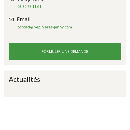
03 89 78 11 61
Email
contact@pepinieres-jenny.com
FORMULER UNE DEMANDE
Actualités