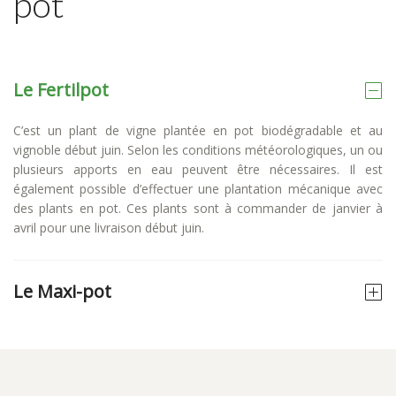
pot
Le Fertilpot
C’est un plant de vigne plantée en pot biodégradable et au
vignoble début juin. Selon les conditions météorologiques, un ou
plusieurs apports en eau peuvent être nécessaires. Il est
également possible d’effectuer une plantation mécanique avec
des plants en pot. Ces plants sont à commander de janvier à
avril pour une livraison début juin.
Le Maxi-pot