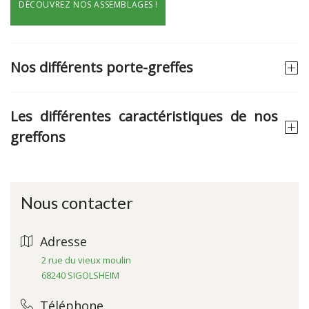
DÉCOUVREZ NOS ASSEMBLAGES !
Nos différents porte-greffes
Les différentes caractéristiques de nos
greffons
Nous contacter
Adresse
2 rue du vieux moulin
68240 SIGOLSHEIM
Téléphone