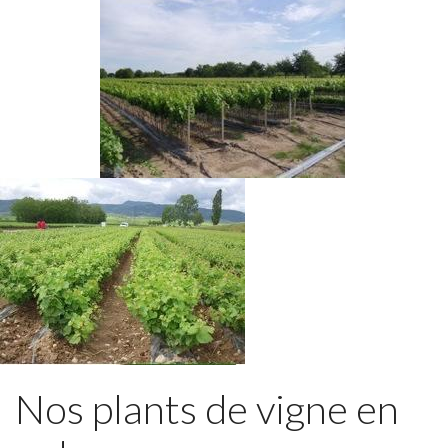
Nos plants de vigne en