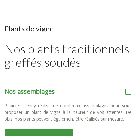
Plants de vigne
Nos plants traditionnels
greffés soudés
Nos assemblages
Pépinière Jenny réalise de nombreux assemblages pour vous
proposer un plant de vigne à la hauteur de vos attentes. De
plus, nos plants peuvent également être réalisés sur mesure.