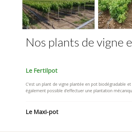
Nos plants de vigne 
Le Fertilpot
C’est un plant de vigne plantée en pot biodégradable et
également possible d’effectuer une plantation mécanique
Le Maxi-pot