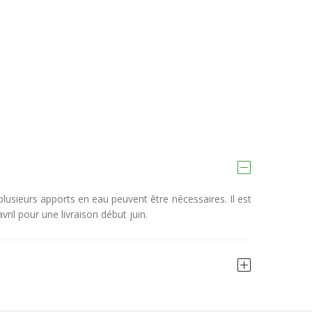
lusieurs apports en eau peuvent être nécessaires. Il est
il pour une livraison début juin.