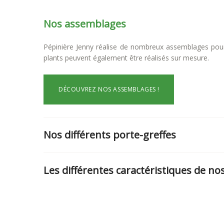
Nos assemblages
Pépinière Jenny réalise de nombreux assemblages pour
plants peuvent également être réalisés sur mesure.
DÉCOUVREZ NOS ASSEMBLAGES !
Nos différents porte-greffes
Les différentes caractéristiques de no