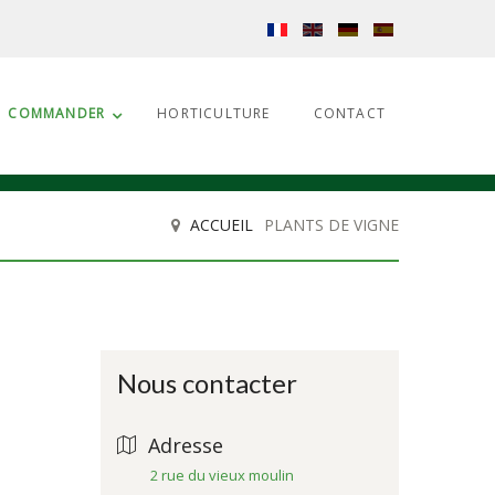
COMMANDER
HORTICULTURE
CONTACT
ACCUEIL
PLANTS DE VIGNE
Nous contacter
Adresse
2 rue du vieux moulin