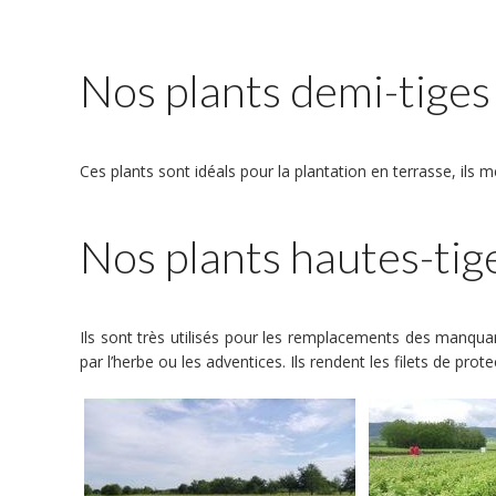
Nos plants demi-tiges
Ces plants sont idéals pour la plantation en terrasse, ils 
Nos plants hautes-tig
Ils sont très utilisés pour les remplacements des manquan
par l’herbe ou les adventices. Ils rendent les filets de pro