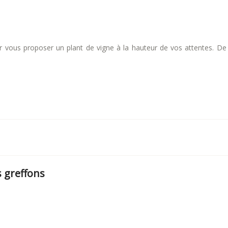
 vous proposer un plant de vigne à la hauteur de vos attentes. De 
s greffons