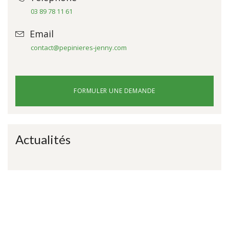
03 89 78 11 61
Email
contact@pepinieres-jenny.com
FORMULER UNE DEMANDE
Actualités