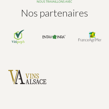
NOUS TRAVAILLONS AVEC
Nos partenaires