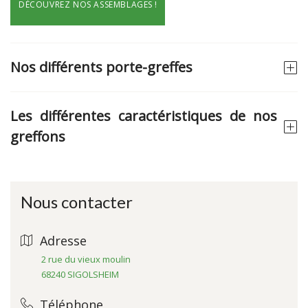
DÉCOUVREZ NOS ASSEMBLAGES !
Nos différents porte-greffes
Les différentes caractéristiques de nos
greffons
Nous contacter
Adresse
2 rue du vieux moulin
68240 SIGOLSHEIM
Téléphone