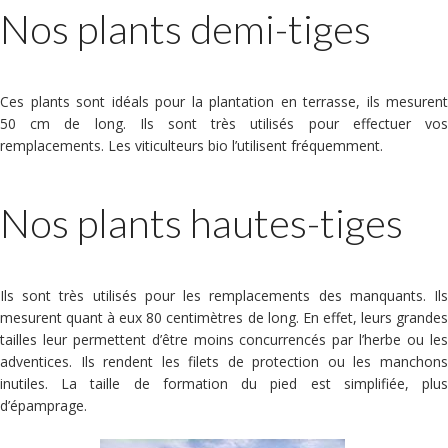
Nos plants demi-tiges
Ces plants sont idéals pour la plantation en terrasse, ils mesurent
50 cm de long. Ils sont très utilisés pour effectuer vos
remplacements. Les viticulteurs bio l’utilisent fréquemment.
Nos plants hautes-tiges
Ils sont très utilisés pour les remplacements des manquants. Ils
mesurent quant à eux 80 centimètres de long. En effet, leurs grandes
tailles leur permettent d’être moins concurrencés par l’herbe ou les
adventices. Ils rendent les filets de protection ou les manchons
inutiles. La taille de formation du pied est simplifiée, plus
d’épamprage.