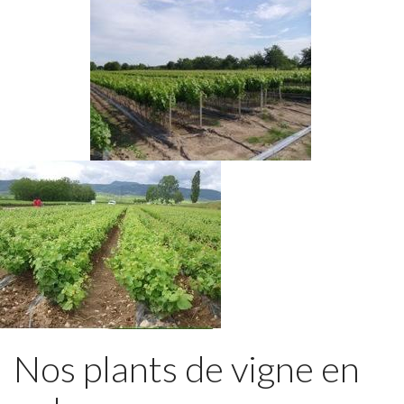
Nos plants de vigne en