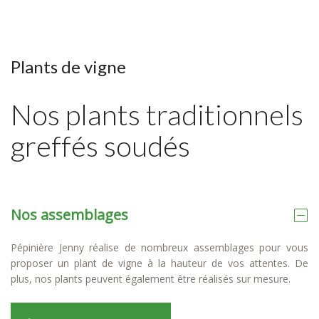
Plants de vigne
Nos plants traditionnels
greffés soudés
Nos assemblages
Pépinière Jenny réalise de nombreux assemblages pour vous
proposer un plant de vigne à la hauteur de vos attentes. De
plus, nos plants peuvent également être réalisés sur mesure.