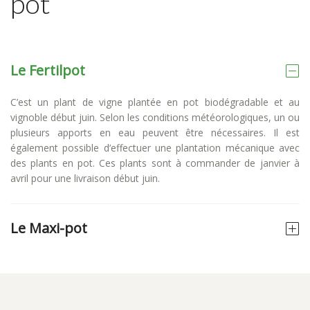
pot
Le Fertilpot
C’est un plant de vigne plantée en pot biodégradable et au
vignoble début juin. Selon les conditions météorologiques, un ou
plusieurs apports en eau peuvent être nécessaires. Il est
également possible d’effectuer une plantation mécanique avec
des plants en pot. Ces plants sont à commander de janvier à
avril pour une livraison début juin.
Le Maxi-pot