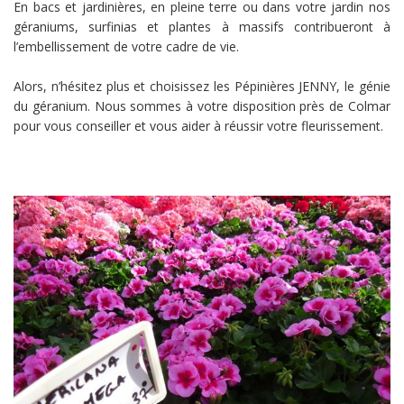
En bacs et jardinières, en pleine terre ou dans votre jardin nos
géraniums, surfinias et plantes à massifs contribueront à
l’embellissement de votre cadre de vie.
Alors, n’hésitez plus et choisissez les Pépinières JENNY, le génie
du géranium. Nous sommes à votre disposition près de Colmar
pour vous conseiller et vous aider à réussir votre fleurissement.