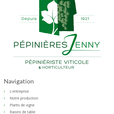
Navigation
L'entreprise
Notre production
Plants de vigne
Raisins de table