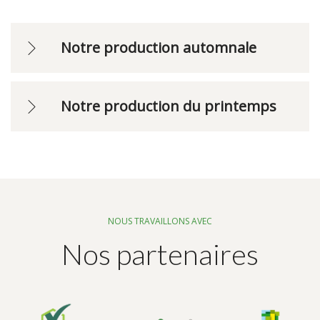
Notre production automnale
Notre production du printemps
NOUS TRAVAILLONS AVEC
Nos partenaires