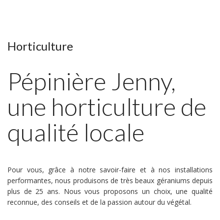
Horticulture
Pépinière Jenny,
une horticulture de
qualité locale
Pour vous, grâce à notre savoir-faire et à nos installations
performantes, nous produisons de très beaux géraniums depuis
plus de 25 ans. Nous vous proposons un choix, une qualité
reconnue, des conseils et de la passion autour du végétal.