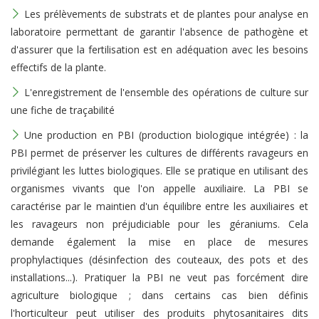
Les prélèvements de substrats et de plantes pour analyse en
laboratoire permettant de garantir l'absence de pathogène et
d'assurer que la fertilisation est en adéquation avec les besoins
effectifs de la plante.
L'enregistrement de l'ensemble des opérations de culture sur
une fiche de traçabilité
Une production en PBI (production biologique intégrée) : la
PBI permet de préserver les cultures de différents ravageurs en
privilégiant les luttes biologiques. Elle se pratique en utilisant des
organismes vivants que l'on appelle auxiliaire. La PBI se
caractérise par le maintien d'un équilibre entre les auxiliaires et
les ravageurs non préjudiciable pour les géraniums. Cela
demande également la mise en place de mesures
prophylactiques (désinfection des couteaux, des pots et des
installations...). Pratiquer la PBI ne veut pas forcément dire
agriculture biologique ; dans certains cas bien définis
l'horticulteur peut utiliser des produits phytosanitaires dits