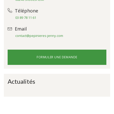
Téléphone
03 89 78 11 61
Email
contact@pepinieres-jenny.com
FORMULER UNE DEMANDE
Actualités