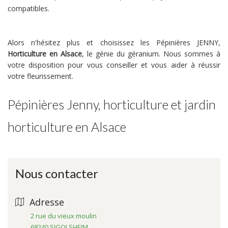
compatibles.
Alors n'hésitez plus et choisissez les Pépinières JENNY,
Horticulture en Alsace
, le génie du géranium. Nous sommes à
votre disposition pour vous conseiller et vous aider à réussir
votre fleurissement.
Pépinières Jenny, horticulture et jardin
horticulture en Alsace
Nous contacter
Adresse
2 rue du vieux moulin
68240 SIGOLSHEIM