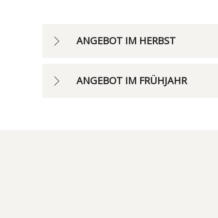
ANGEBOT IM HERBST
ANGEBOT IM FRÜHJAHR