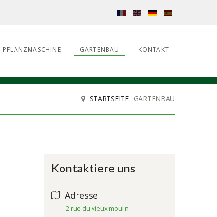
PFLANZMASCHINE
GARTENBAU
KONTAKT
STARTSEITE
GARTENBAU
Kontaktiere uns
Adresse
2 rue du vieux moulin