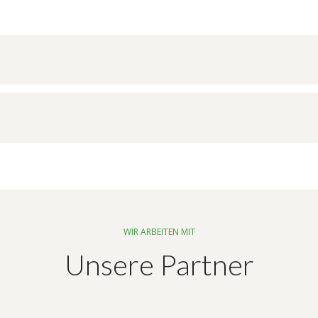
WIR ARBEITEN MIT
Unsere Partner