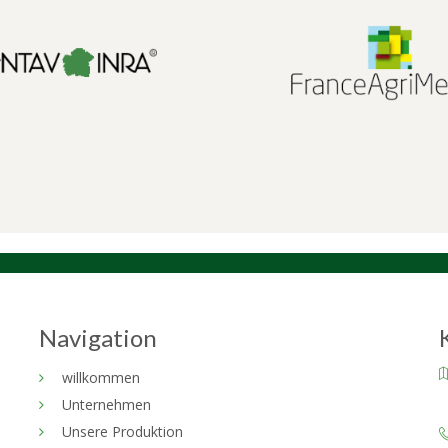
Navigation
willkommen
Unternehmen
Unsere Produktion