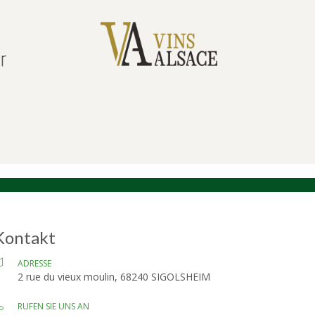
Kontakt
ADRESSE
2 rue du vieux moulin, 68240 SIGOLSHEIM
RUFEN SIE UNS AN